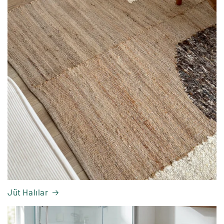
Jüt Halılar