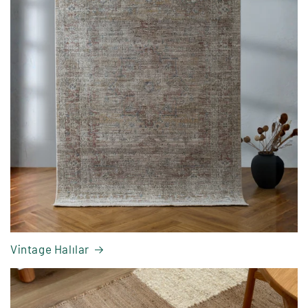
Vintage Halılar